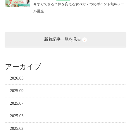
今すぐできる＊体を変える食べ方７つのポイント無料メー
ル講座
新着記事一覧を見る
アーカイブ
2026.05
2025.09
2025.07
2025.03
2025.02