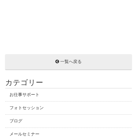
一覧へ戻る
カテゴリー
お仕事サポート
フォトセッション
ブログ
メールセミナー