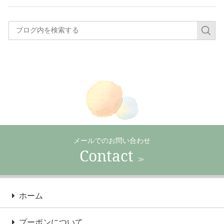
メールでのお問い合わせ
Contact
≫
ホーム
プーポンについて