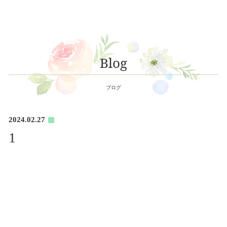
Blog
ブログ
2024.02.27
1