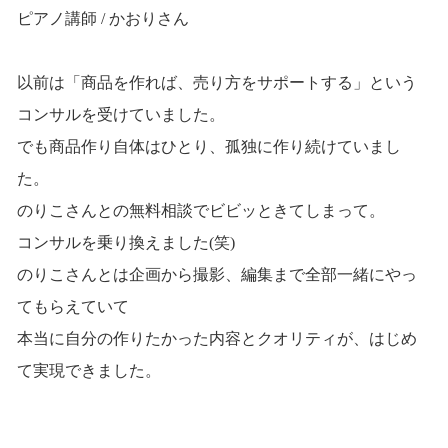
ピアノ講師 / かおりさん
以前は「商品を作れば、売り方をサポートする」という
コンサルを受けていました。
でも商品作り自体はひとり、孤独に作り続けていまし
た。
のりこさんとの無料相談でビビッときてしまって。
コンサルを乗り換えました(笑)
のりこさんとは企画から撮影、編集まで全部一緒にやっ
てもらえていて
本当に自分の作りたかった内容とクオリティが、はじめ
て実現できました。