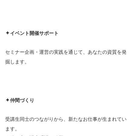
✦
イベント開催サポート
セミナー企画・運営の実践を通じて、あなたの資質を発
掘します。
✦
仲間づくり
受講生同士のつながりから、新たなお仕事が生まれてい
ます。