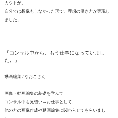
カウトが。
自分では想像もしなかった形で、理想の働き方が実現し
ました。
「コンサル中から、もう仕事になっていまし
た。」
動画編集 / なおこさん
画像・動画編集の基礎を学んで
コンサル中も見習い→お仕事として、
他の方の画像作成や動画編集に関わらせてもらいまし