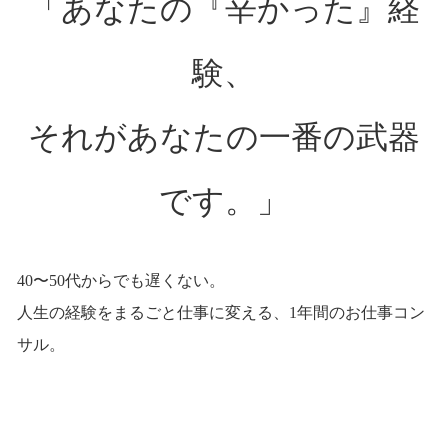
「あなたの『辛かった』経
験、
それがあなたの一番の武器
です。」
40〜50代からでも遅くない。
人生の経験をまるごと仕事に変える、1年間のお仕事コン
サル。