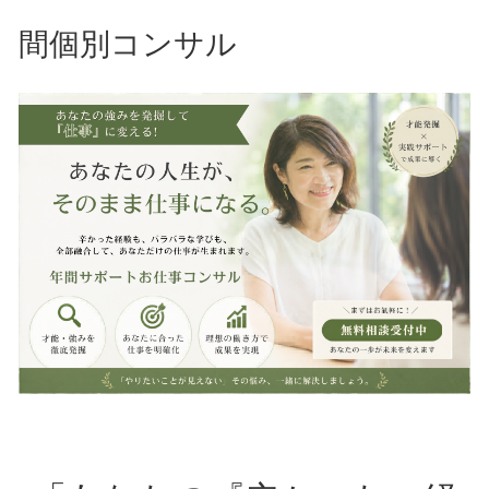
間個別コンサル