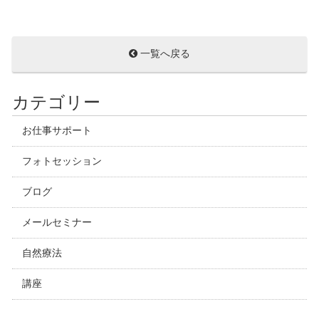
一覧へ戻る
カテゴリー
お仕事サポート
フォトセッション
ブログ
メールセミナー
自然療法
講座