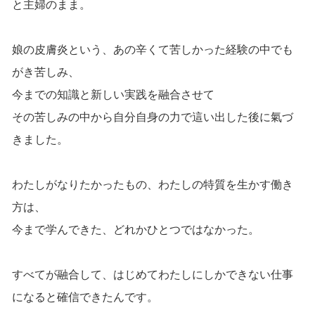
と主婦のまま。
娘の皮膚炎という、あの辛くて苦しかった経験の中でも
がき苦しみ、
今までの知識と新しい実践を融合させて
その苦しみの中から自分自身の力で這い出した後に氣づ
きました。
わたしがなりたかったもの、わたしの特質を生かす働き
方は、
今まで学んできた、どれかひとつではなかった。
すべてが融合して、はじめてわたしにしかできない仕事
になると確信できたんです。