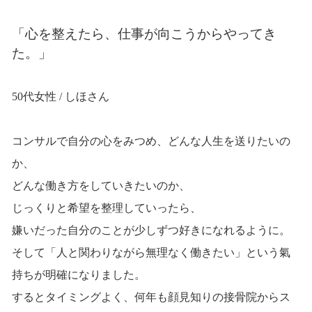
「心を整えたら、仕事が向こうからやってき
た。」
50代女性 / しほさん
コンサルで自分の心をみつめ、どんな人生を送りたいの
か、
どんな働き方をしていきたいのか、
じっくりと希望を整理していったら、
嫌いだった自分のことが少しずつ好きになれるように。
そして「人と関わりながら無理なく働きたい」という氣
持ちが明確になりました。
するとタイミングよく、何年も顔見知りの接骨院からス