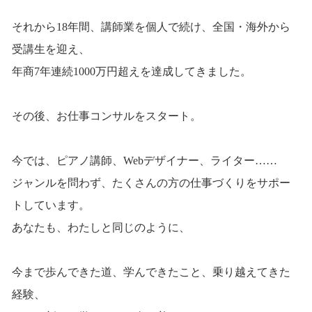
それから18年間、講師業を個人で続け、全国・海外から
受講生を迎え、
年商7年連続1000万円超えを達成してきました。
その後、お仕事コンサルをスタート。
今では、ピアノ講師、Webデザイナー、ライター……
ジャンルを問わず、たくさんの方の仕事づくりをサポー
トしています。
あなたも、わたしと同じのように、
今まで歩んできた道、学んできたこと、乗り越えてきた
経験、