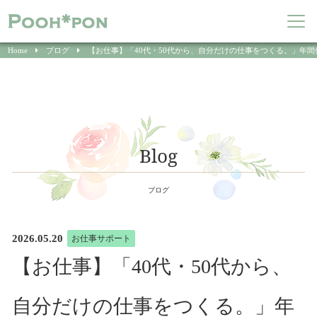
Home
ブログ
【お仕事】「40代・50代から、自分だけの仕事をつくる。」年
Blog
ブログ
2026.05.20
お仕事サポート
【お仕事】「40代・50代から、
自分だけの仕事をつくる。」年