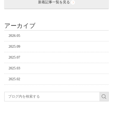
新着記事一覧を見る
アーカイブ
2026.05
2025.09
2025.07
2025.03
2025.02