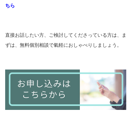
ちら
直接お話したい方、ご検討してくださっている方は、ま
ずは、無料個別相談で氣軽におしゃべりしましょう。