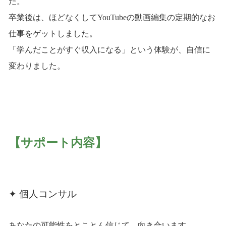
た。
卒業後は、ほどなくしてYouTubeの動画編集の定期的なお
仕事をゲットしました。
「学んだことがすぐ収入になる」という体験が、自信に
変わりました。
【サポート内容】
✦ 個人コンサル
あなたの可能性をとことん信じて、向き合います。