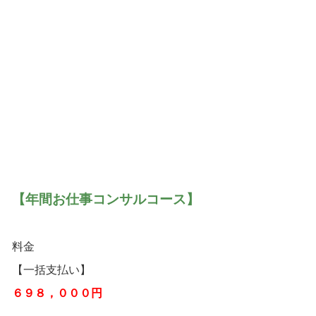
【年間お仕事コンサルコース】
料金
【一括支払い】
６９８，０００円