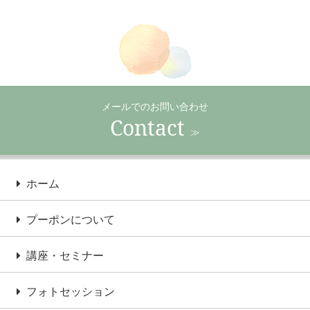
メールでのお問い合わせ
Contact
≫
ホーム
プーポンについて
講座・セミナー
フォトセッション