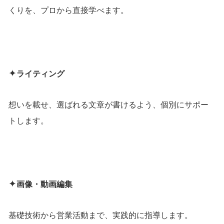
くりを、プロから直接学べます。
✦
ライティング
想いを載せ、選ばれる文章が書けるよう、個別にサポー
トします。
✦
画像・動画編集
基礎技術から営業活動まで、実践的に指導します。