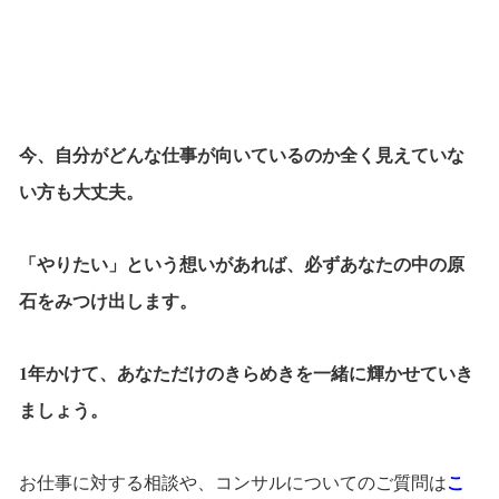
今、自分がどんな仕事が向いているのか全く見えていな
い方も大丈夫。
「やりたい」という想いがあれば、必ずあなたの中の原
石をみつけ出します。
1年かけて、あなただけのきらめきを一緒に輝かせていき
ましょう。
こ
お仕事に対する相談や、コンサルについてのご質問は