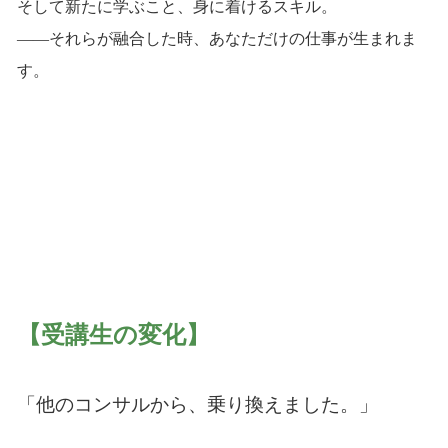
そして新たに学ぶこと、身に着けるスキル。
——それらが融合した時、あなただけの仕事が生まれま
す。
【受講生の変化】
「他のコンサルから、乗り換えました。」