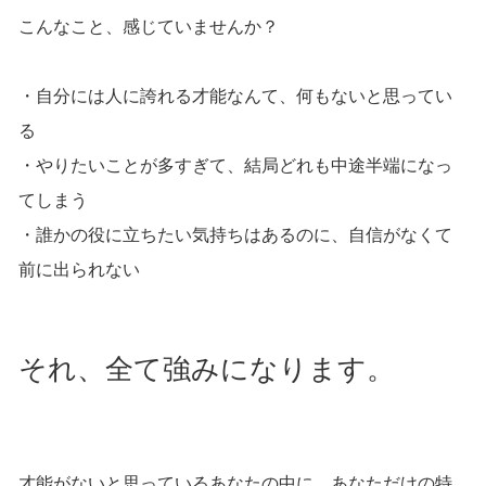
こんなこと、感じていませんか？
・自分には人に誇れる才能なんて、何もないと思ってい
る
・やりたいことが多すぎて、結局どれも中途半端になっ
てしまう
・誰かの役に立ちたい気持ちはあるのに、自信がなくて
前に出られない
それ、全て強みになります。
才能がないと思っているあなたの中に、あなただけの特