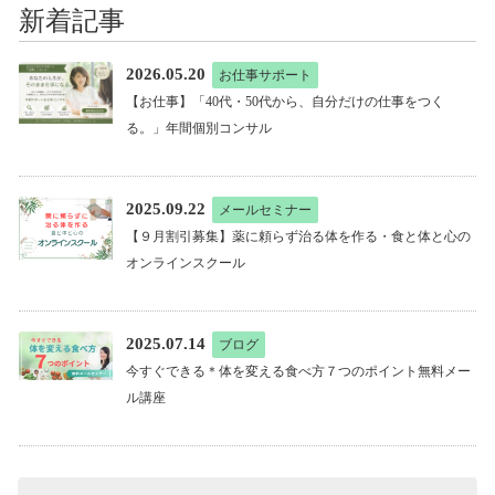
新着記事
2026.05.20
お仕事サポート
【お仕事】「40代・50代から、自分だけの仕事をつく
る。」年間個別コンサル
2025.09.22
メールセミナー
【９月割引募集】薬に頼らず治る体を作る・食と体と心の
オンラインスクール
2025.07.14
ブログ
今すぐできる＊体を変える食べ方７つのポイント無料メー
ル講座