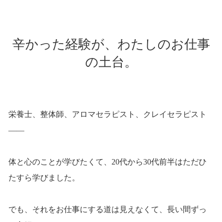
辛かった経験が、わたしのお仕事
の土台。
栄養士、整体師、アロマセラピスト、クレイセラピスト
——
体と心のことが学びたくて、20代から30代前半はただひ
たすら学びました。
でも、それをお仕事にする道は見えなくて、長い間ずっ