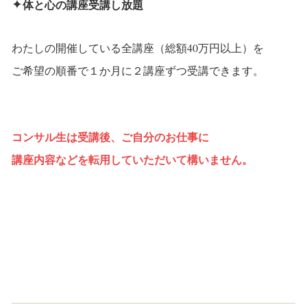
✦
体と心の講座受講し放題
わたしの開催している全講座（総額40万円以上）を
ご希望の順番で１か月に２講座ずつ受講できます。
コンサル生は受講後、ご自分のお仕事に
講座内容などを転用していただいて構いません。