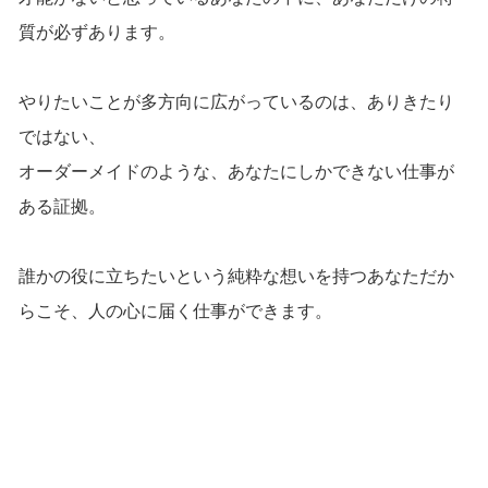
質が必ずあります。
やりたいことが多方向に広がっているのは、ありきたり
ではない、
オーダーメイドのような、あなたにしかできない仕事が
ある証拠。
誰かの役に立ちたいという純粋な想いを持つあなただか
らこそ、人の心に届く仕事ができます。