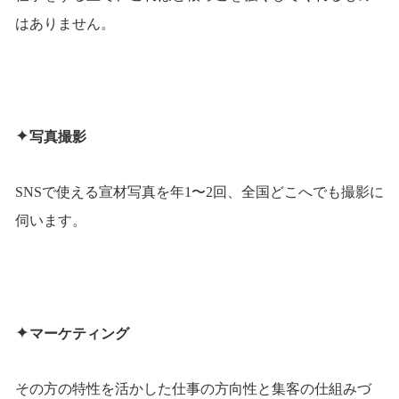
はありません。
✦
写真撮影
SNSで使える宣材写真を年1〜2回、全国どこへでも撮影に
伺います。
✦
マーケティング
その方の特性を活かした仕事の方向性と集客の仕組みづ