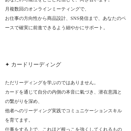
月複数回のオンラインミーティングで、
お仕事の方向性から商品設計、SNS発信まで、あなたのペ
ースで確実に前進できるよう細やかにサポート。
✦ カードリーディング
ただリーディングを学ぶのではありません。
カードを通じて自分の内側の本音に氣づき、潜在意識と
の繋がりを深め、
他者へのリーディング実践でコミュニケーションスキル
を育てます。
仕事をする上で、これほど根っこを強くしてくれるもの