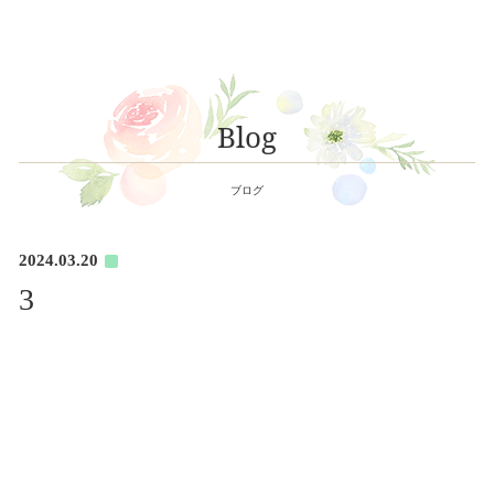
Blog
ブログ
2024.03.20
3