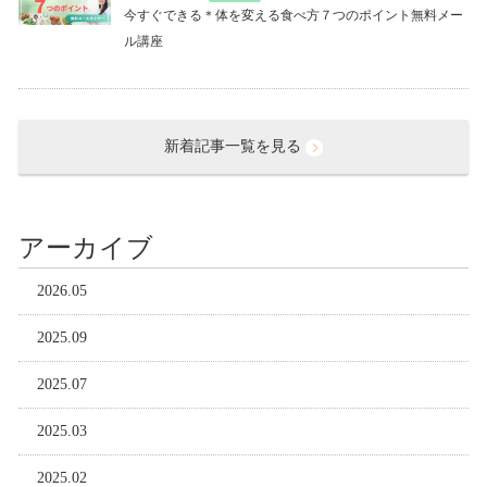
今すぐできる＊体を変える食べ方７つのポイント無料メー
ル講座
新着記事一覧を見る
アーカイブ
2026.05
2025.09
2025.07
2025.03
2025.02