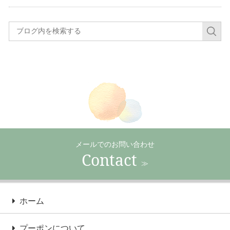
メールでのお問い合わせ
Contact
≫
ホーム
プーポンについて