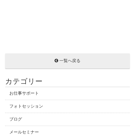
一覧へ戻る
カテゴリー
お仕事サポート
フォトセッション
ブログ
メールセミナー