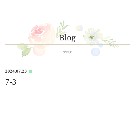
Blog
ブログ
2024.07.23
7-3