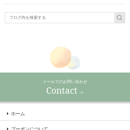
メールでのお問い合わせ
Contact
≫
ホーム
プーポンについて