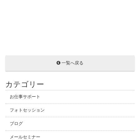
一覧へ戻る
カテゴリー
お仕事サポート
フォトセッション
ブログ
メールセミナー