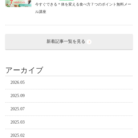
今すぐできる＊体を変える食べ方７つのポイント無料メー
ル講座
新着記事一覧を見る
アーカイブ
2026.05
2025.09
2025.07
2025.03
2025.02