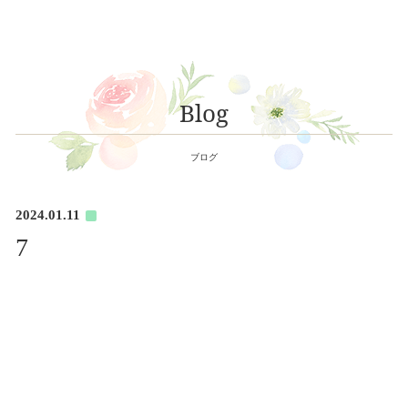
Blog
ブログ
2024.01.11
7