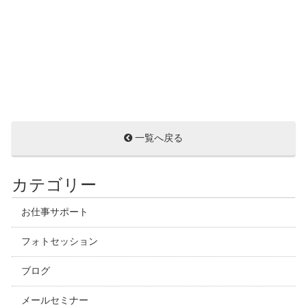
一覧へ戻る
カテゴリー
お仕事サポート
フォトセッション
ブログ
メールセミナー