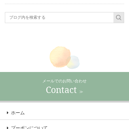
メールでのお問い合わせ
Contact
≫
ホーム
プーポンについて