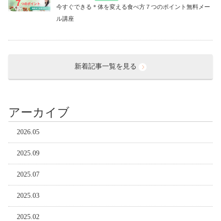
今すぐできる＊体を変える食べ方７つのポイント無料メー
ル講座
新着記事一覧を見る
アーカイブ
2026.05
2025.09
2025.07
2025.03
2025.02