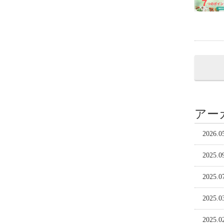
アー
2026.0
2025.0
2025.0
2025.0
2025.0