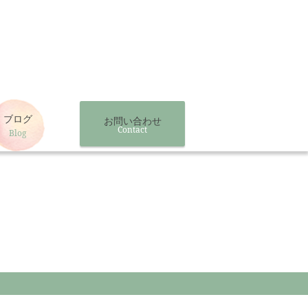
ブログ
お問い合わせ
Contact
Blog