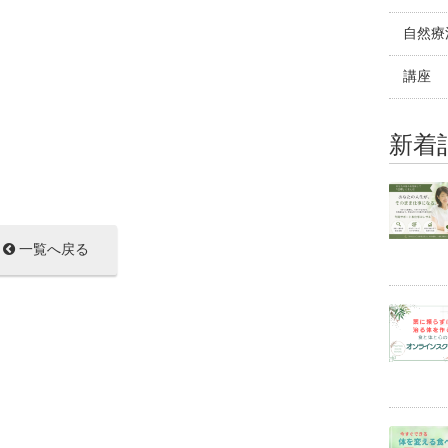
自然療
講座
新着
一覧へ戻る