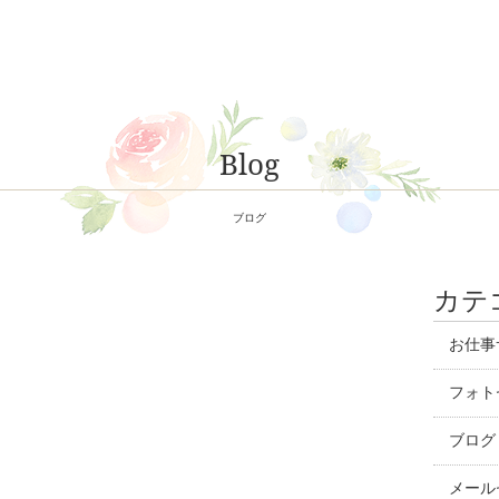
Blog
ブログ
カテ
お仕事
フォト
ブログ
メール