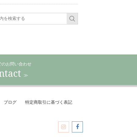
でのお問い合わせ
ntact
≫
ブログ
特定商取引に基づく表記