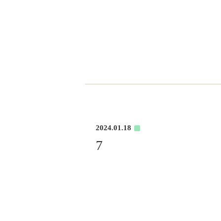
2024.01.18
7