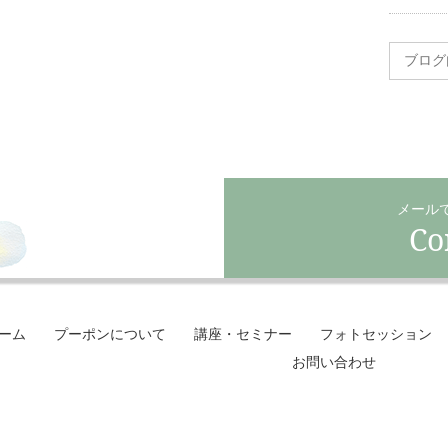
メール
Co
ーム
プーポンについて
講座・セミナー
フォトセッション
お問い合わせ