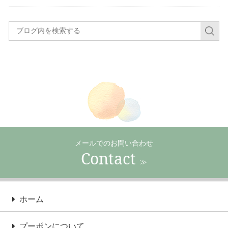
メールでのお問い合わせ
Contact
≫
ホーム
プーポンについて