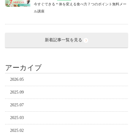
今すぐできる＊体を変える食べ方７つのポイント無料メー
ル講座
新着記事一覧を見る
アーカイブ
2026.05
2025.09
2025.07
2025.03
2025.02