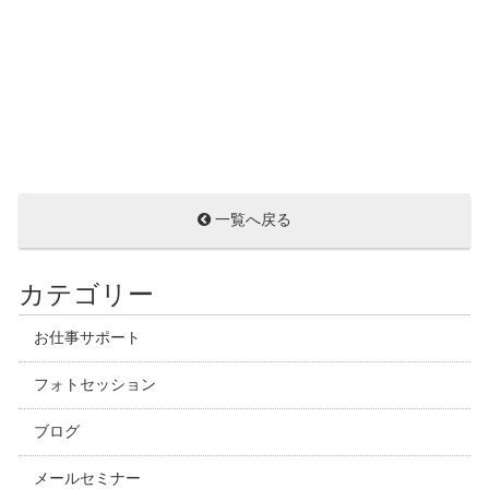
一覧へ戻る
カテゴリー
お仕事サポート
フォトセッション
ブログ
メールセミナー